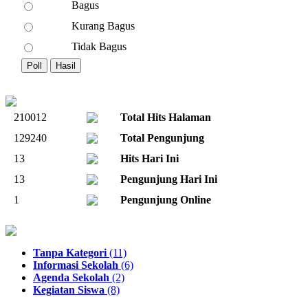
Bagus
Kurang Bagus
Tidak Bagus
210012
Total Hits Halaman
129240
Total Pengunjung
13
Hits Hari Ini
13
Pengunjung Hari Ini
1
Pengunjung Online
Tanpa Kategori
(11)
Informasi Sekolah
(6)
Agenda Sekolah
(2)
Kegiatan Siswa
(8)