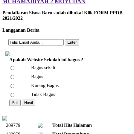
MUHAMADIYAH 2 MOYUDAN
Pendaftaran Siswa Baru sudah dibuka! Klik FORM PPDB
2021/2022
Langganan Berita
Apakah Website Sekolah ini bagus ?
Bagus sekali
Bagus
Kurang Bagus
Tidak Bagus
209779
Total Hits Halaman