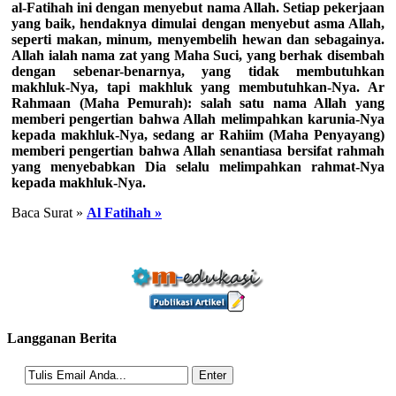
al-Fatihah ini dengan menyebut nama Allah. Setiap pekerjaan
yang baik, hendaknya dimulai dengan menyebut asma Allah,
seperti makan, minum, menyembelih hewan dan sebagainya.
Allah ialah nama zat yang Maha Suci, yang berhak disembah
dengan sebenar-benarnya, yang tidak membutuhkan
makhluk-Nya, tapi makhluk yang membutuhkan-Nya. Ar
Rahmaan (Maha Pemurah): salah satu nama Allah yang
memberi pengertian bahwa Allah melimpahkan karunia-Nya
kepada makhluk-Nya, sedang ar Rahiim (Maha Penyayang)
memberi pengertian bahwa Allah senantiasa bersifat rahmah
yang menyebabkan Dia selalu melimpahkan rahmat-Nya
kepada makhluk-Nya.
Baca Surat »
Al Fatihah »
Langganan Berita