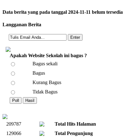
Data berita yang pada tanggal 2024-11-11 belum tersedia
Langganan Berita
Apakah Website Sekolah ini bagus ?
Bagus sekali
Bagus
Kurang Bagus
Tidak Bagus
209787
Total Hits Halaman
129066
Total Pengunjung