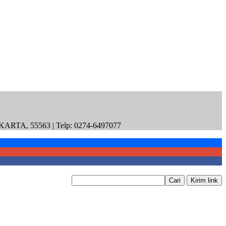
55563 | Telp: 0274-6497077