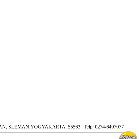
LEMAN,YOGYAKARTA, 55563 | Telp: 0274-6497077