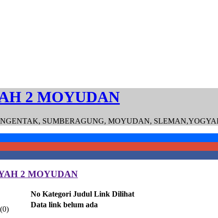
AH 2 MOYUDAN
GENTAK, SUMBERAGUNG, MOYUDAN, SLEMAN,YOGYAKARTA, 
YAH 2 MOYUDAN
No
Kategori
Judul Link
Dilihat
Data link belum ada
(0)