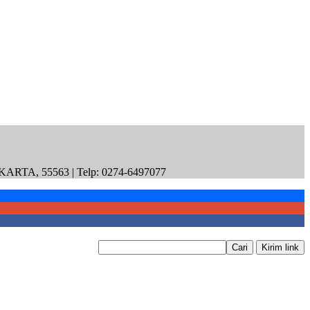
55563 | Telp: 0274-6497077