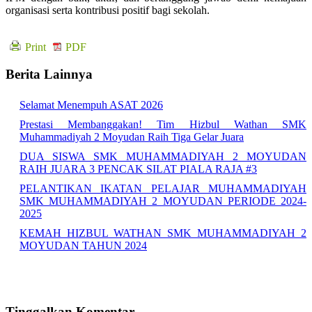
organisasi serta kontribusi positif bagi sekolah.
Print
PDF
Berita Lainnya
Selamat Menempuh ASAT 2026
Prestasi Membanggakan! Tim Hizbul Wathan SMK
Muhammadiyah 2 Moyudan Raih Tiga Gelar Juara
DUA SISWA SMK MUHAMMADIYAH 2 MOYUDAN
RAIH JUARA 3 PENCAK SILAT PIALA RAJA #3
PELANTIKAN IKATAN PELAJAR MUHAMMADIYAH
SMK MUHAMMADIYAH 2 MOYUDAN PERIODE 2024-
2025
KEMAH HIZBUL WATHAN SMK MUHAMMADIYAH 2
MOYUDAN TAHUN 2024
Tinggalkan Komentar